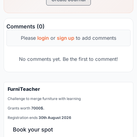
Comments (0)
Please
login
or
sign up
to add comments
No comments yet. Be the first to comment!
FurniTeacher
Challenge to merge furniture with learning
Grants worth
7000$.
Registration ends
30th August 2026
Book your spot