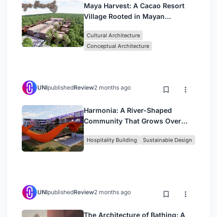
Maya Harvest: A Cacao Resort
Village Rooted in Mayan
Tradition and Local Craft
Cultural Architecture
Conceptual Architecture
UNI
published
Review
2 months ago
Harmonia: A River-Shaped
Community That Grows Over
Decades in Boa Vista
Hospitality Building
Sustainable Design
UNI
published
Review
2 months ago
The Architecture of Bathing: A