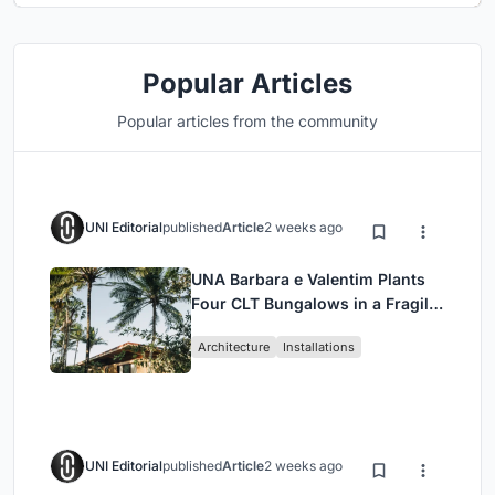
Popular Articles
Popular articles from the community
UNI Editorial
published
Article
2 weeks ago
UNA Barbara e Valentim Plants
Four CLT Bungalows in a Fragile
Ceará Landscape
Architecture
Installations
UNI Editorial
published
Article
2 weeks ago