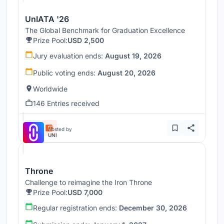
UnIATA '26
The Global Benchmark for Graduation Excellence
Prize Pool:
USD 2,500
Jury evaluation ends:
August 19, 2026
Public voting ends:
August 20, 2026
Worldwide
146 Entries received
Hosted by
UNI
Throne
Challenge to reimagine the Iron Throne
Prize Pool:
USD 7,000
Regular registration ends:
December 30, 2026