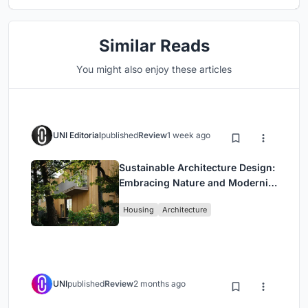
Similar Reads
You might also enjoy these articles
UNI Editorial
published
Review
1 week ago
Sustainable Architecture Design:
Embracing Nature and Modernity
at Villa Solsidan
Housing
Architecture
UNI
published
Review
2 months ago