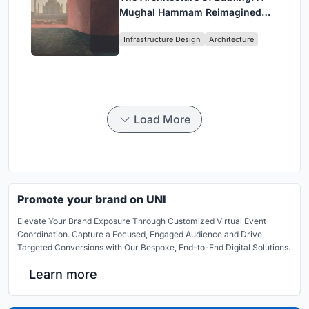
Mughal Hammam Reimagined
Across the Yamuna
Infrastructure Design
Architecture
Load More
Promote your brand on UNI
Elevate Your Brand Exposure Through Customized Virtual Event
Coordination. Capture a Focused, Engaged Audience and Drive
Targeted Conversions with Our Bespoke, End-to-End Digital Solutions.
Learn more