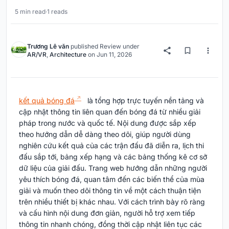
5 min read
·
1 reads
Trương Lê văn
published
Review
under
AR/VR
,
Architecture
on
Jun 11, 2026
kết quả bóng đá
là tổng hợp trực tuyến nền tảng và
cập nhật thông tin liên quan đến bóng đá từ nhiều giải
pháp trong nước và quốc tế. Nội dung được sắp xếp
theo hướng dẫn dễ dàng theo dõi, giúp người dùng
nghiên cứu kết quả của các trận đấu đã diễn ra, lịch thi
đấu sắp tới, bảng xếp hạng và các bảng thống kê cơ sở
dữ liệu của giải đấu. Trang web hướng dẫn những người
yêu thích bóng đá, quan tâm đến các biến thể của mùa
giải và muốn theo dõi thông tin về một cách thuận tiện
trên nhiều thiết bị khác nhau. Với cách trình bày rõ ràng
và cấu hình nội dung đơn giản, người hỗ trợ xem tiếp
thông tin nhanh chóng, đồng thời cập nhật liên tục các