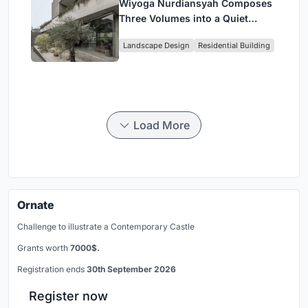
Wiyoga Nurdiansyah Composes
Three Volumes into a Quiet
Family Compound in South
Landscape Design
Residential Building
Jakarta
Load More
Ornate
Challenge to illustrate a Contemporary Castle
Grants worth
7000$.
Registration ends
30th September 2026
Register now