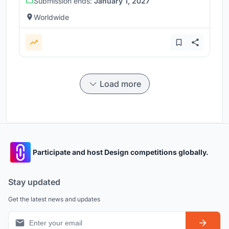
Submission ends:
January 1, 2027
Worldwide
Load more
Participate and host Design competitions globally.
Stay updated
Get the latest news and updates